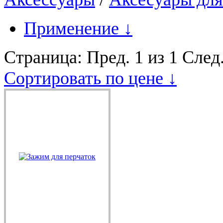
Применение
↓
Страница:
Пред.
1 из 1
След
Сортировать по цене ↓