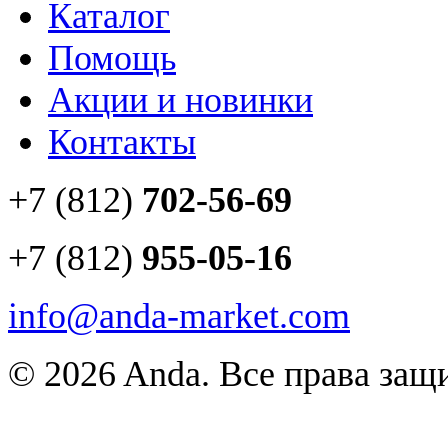
Каталог
Помощь
Акции и новинки
Контакты
+7 (812)
702-56-69
+7 (812)
955-05-16
info@anda-market.com
© 2026 Anda. Все права за