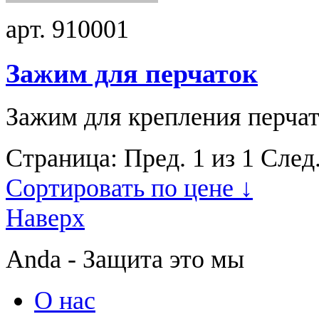
арт. 910001
Зажим для перчаток
Зажим для крепления перчат
Страница:
Пред.
1 из 1
След
Сортировать по цене ↓
Наверх
Anda - Защита это мы
О нас