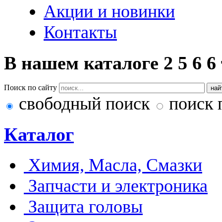
Акции и новинки
Контакты
В нашем каталоге
2
5
6
6
Поиск по сайту
свободный поиск
поиск 
Каталог
Химия, Масла, Смазки
Запчасти и электроника
Защита головы