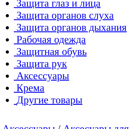
Защита глаз и лица
Защита органов слуха
Защита органов дыхания
Рабочая одежда
Защитная обувь
Защита рук
Аксессуары
Крема
Другие товары
Аксессуары
/
Аксесуары для