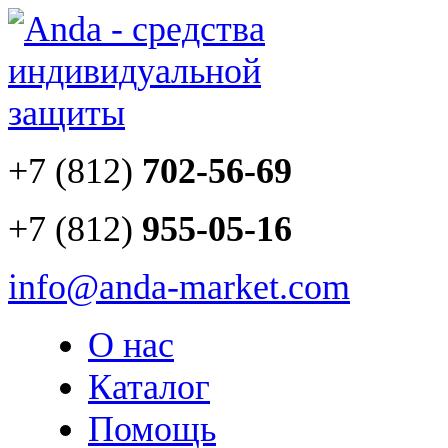
+7 (812)
702-56-69
+7 (812)
955-05-16
info@anda-market.com
О нас
Каталог
Помощь