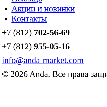
Акции и новинки
Контакты
+7 (812)
702-56-69
+7 (812)
955-05-16
info@anda-market.com
© 2026 Anda. Все права за