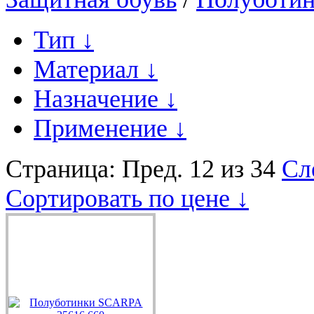
Тип
↓
Материал
↓
Назначение
↓
Применение
↓
Страница:
Пред.
12 из 34
Сл
Сортировать по цене ↓