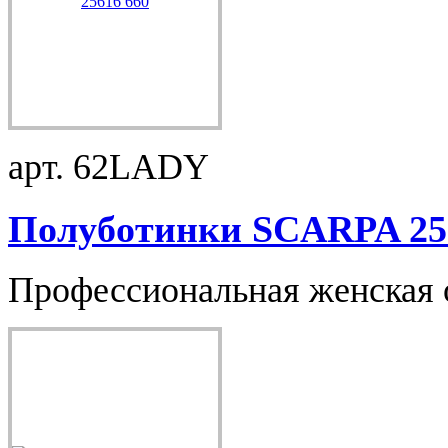
арт. 62LADY
Полуботинки SCARPA 256
Профессиональная женская о