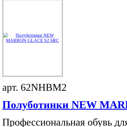
арт. 62NHBM2
Полуботинки NEW MARR
Профессиональная обувь для