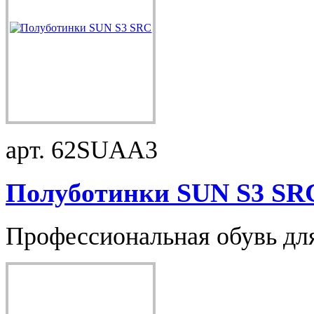
арт. 62SUAA3
Полуботинки SUN S3 SR
Профессиональная обувь для