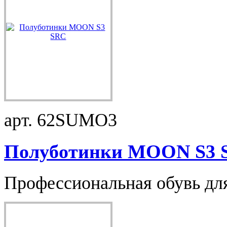
арт. 62SUMO3
Полуботинки MOON S3 S
Профессиональная обувь для