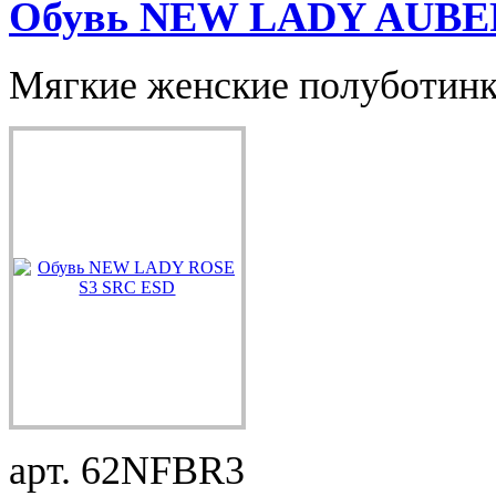
Обувь NEW LADY AUBER
Мягкие женские полуботин
арт. 62NFBR3