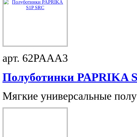
арт. 62PAAA3
Полуботинки PAPRIKA S1
Мягкие универсальные пол