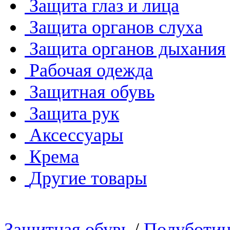
Защита глаз и лица
Защита органов слуха
Защита органов дыхания
Рабочая одежда
Защитная обувь
Защита рук
Аксессуары
Крема
Другие товары
Защитная обувь
/
Полуботи