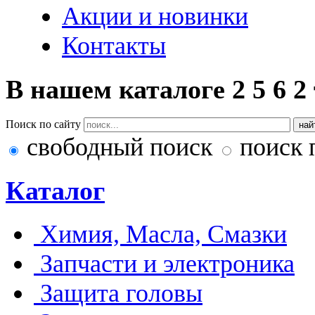
Акции и новинки
Контакты
В нашем каталоге
2
5
6
2
Поиск по сайту
свободный поиск
поиск 
Каталог
Химия, Масла, Смазки
Запчасти и электроника
Защита головы