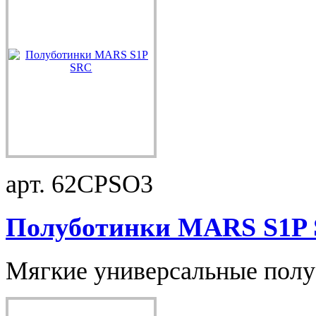
арт. 62CPSO3
Полуботинки MARS S1P S
Мягкие универсальные пол