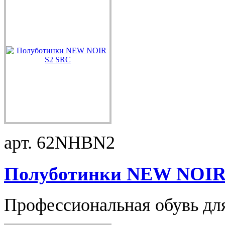
арт. 62NHBN2
Полуботинки NEW NOIR 
Профессиональная обувь для