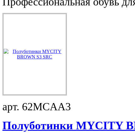
Профессиональная обувь для
арт. 62MCAA3
Полуботинки MYCITY BR