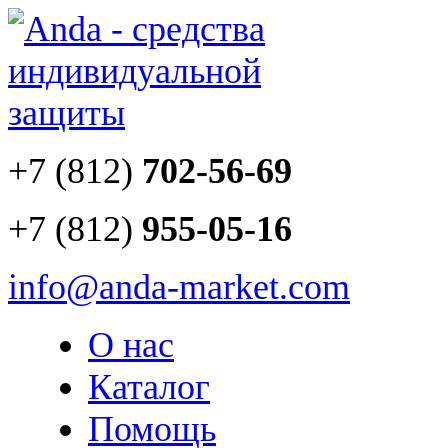
+7 (812)
702-56-69
+7 (812)
955-05-16
info@anda-market.com
О нас
Каталог
Помощь