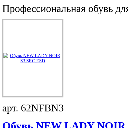
Профессиональная обувь для
арт. 62NFBN3
Обувь NEW LADY NOIR S