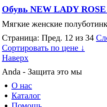
Обувь NEW LADY ROSE S
Мягкие женские полуботин
Страница:
Пред.
12 из 34
Сл
Сортировать по цене ↓
Наверх
Anda - Защита это мы
О нас
Каталог
Помощь