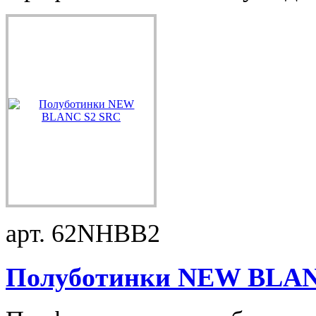
арт. 62NHBB2
Полуботинки NEW BLANC