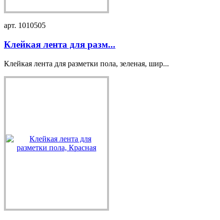
арт. 1010505
Клейкая лента для разм...
Клейкая лента для разметки пола, зеленая, шир...