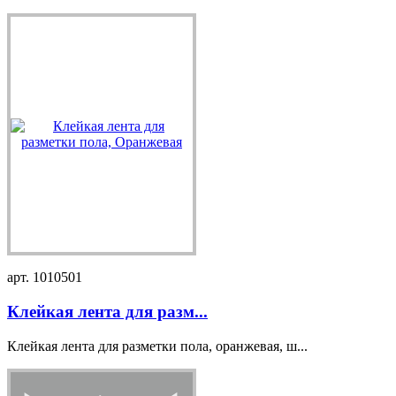
арт. 1010501
Клейкая лента для разм...
Клейкая лента для разметки пола, оранжевая, ш...