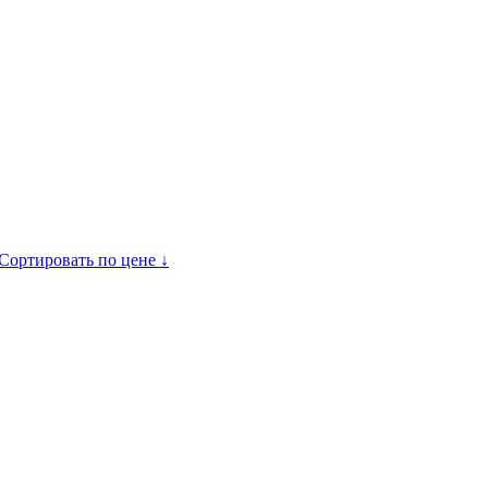
Сортировать по цене ↓