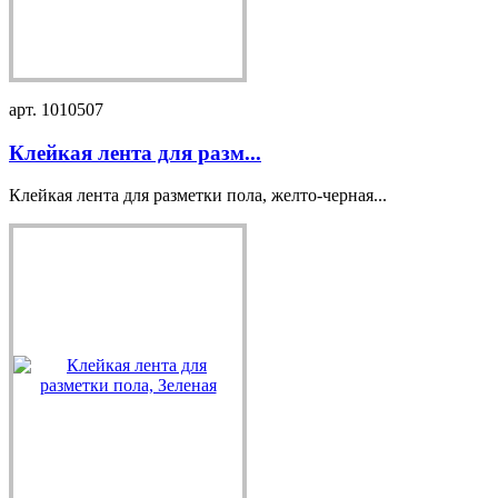
арт. 1010507
Клейкая лента для разм...
Клейкая лента для разметки пола, желто-черная...