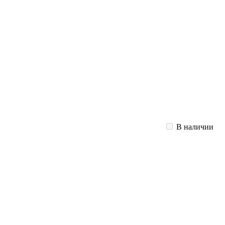
В наличии