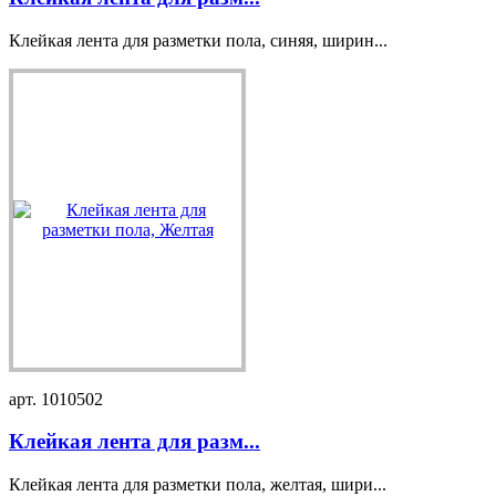
Клейкая лента для разметки пола, синяя, ширин...
арт. 1010502
Клейкая лента для разм...
Клейкая лента для разметки пола, желтая, шири...