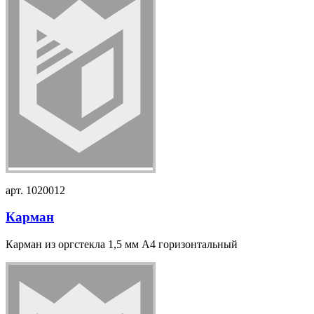
арт. 1020012
Карман
Карман из оргстекла 1,5 мм А4 горизонтальный