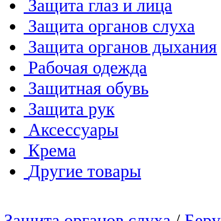
Защита глаз и лица
Защита органов слуха
Защита органов дыхания
Рабочая одежда
Защитная обувь
Защита рук
Аксессуары
Крема
Другие товары
Защита органов слуха
/
Бер