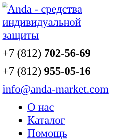
+7 (812)
702-56-69
+7 (812)
955-05-16
info@anda-market.com
О нас
Каталог
Помощь