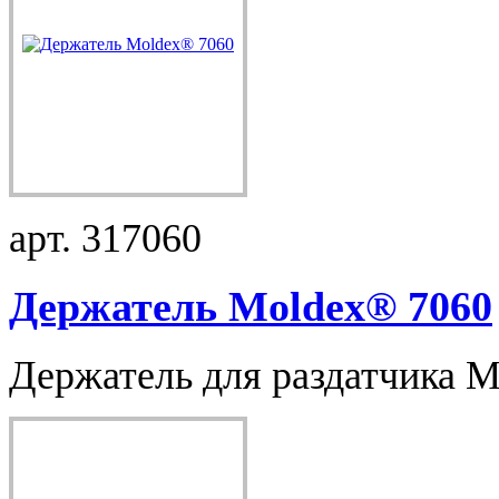
арт. 317060
Держатель Moldex® 7060
Держатель для раздатчика M