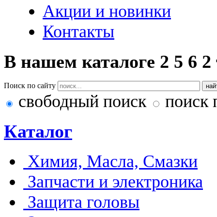
Акции и новинки
Контакты
В нашем каталоге
2
5
6
2
Поиск по сайту
свободный поиск
поиск 
Каталог
Химия, Масла, Смазки
Запчасти и электроника
Защита головы