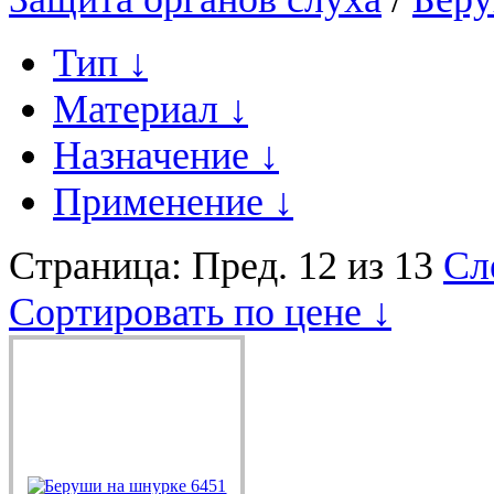
Тип
↓
Материал
↓
Назначение
↓
Применение
↓
Страница:
Пред.
12 из 13
Сл
Сортировать по цене ↓