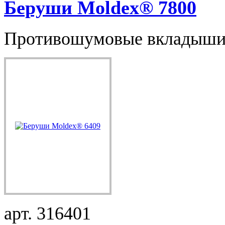
Беруши Moldex® 7800
Противошумовые вкладыши 
арт. 316401