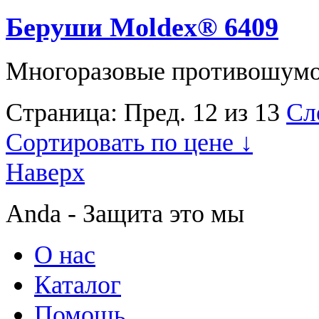
Беруши Moldex® 6409
Многоразовые противошумов
Страница:
Пред.
12 из 13
Сл
Сортировать по цене ↓
Наверх
Anda - Защита это мы
О нас
Каталог
Помощь