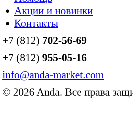
Акции и новинки
Контакты
+7 (812)
702-56-69
+7 (812)
955-05-16
info@anda-market.com
© 2026 Anda. Все права за