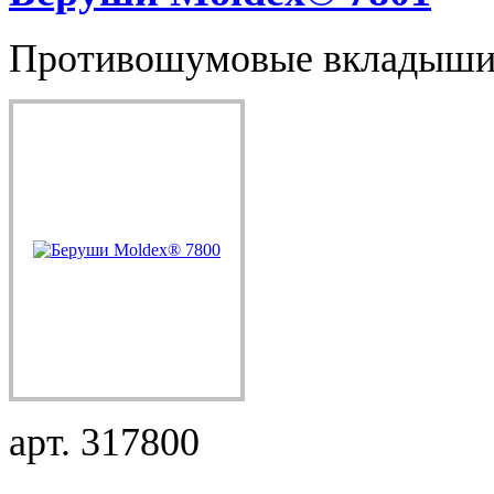
Противошумовые вкладыши 
арт. 317800