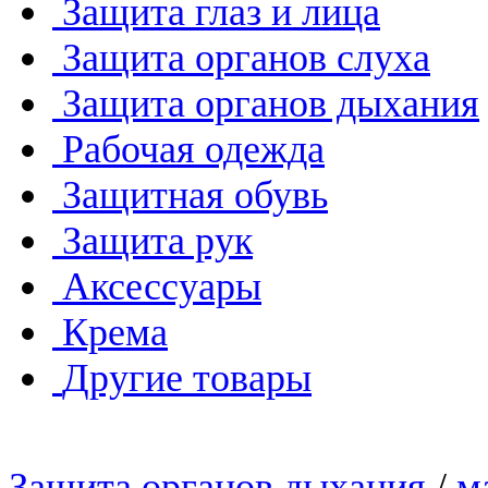
Защита глаз и лица
Защита органов слуха
Защита органов дыхания
Рабочая одежда
Защитная обувь
Защита рук
Аксессуары
Крема
Другие товары
Защита органов дыхания
/
м