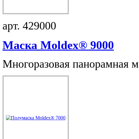
арт. 429000
Маска Moldex® 9000
Многоразовая панорамная м