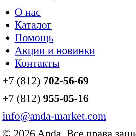
О нас
Каталог
Помощь
Акции и новинки
Контакты
+7 (812)
702-56-69
+7 (812)
955-05-16
info@anda-market.com
© 2026 Anda. Все права за