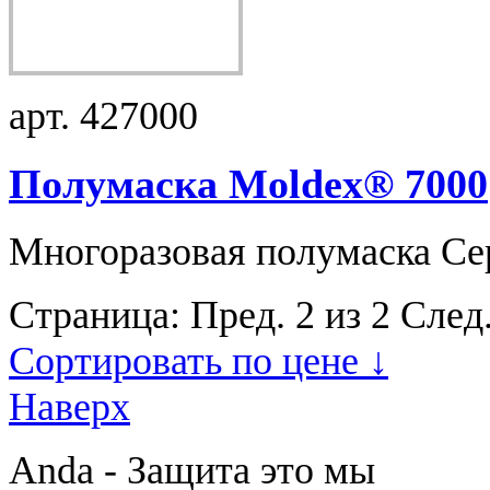
арт. 427000
Полумаска Moldex® 7000
Многоразовая полумаска Се
Страница:
Пред.
2 из 2
След
Сортировать по цене ↓
Наверх
Anda - Защита это мы