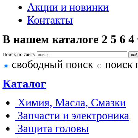
Акции и новинки
Контакты
В нашем каталоге
2
5
6
4
Поиск по сайту
свободный поиск
поиск 
Каталог
Химия, Масла, Смазки
Запчасти и электроника
Защита головы