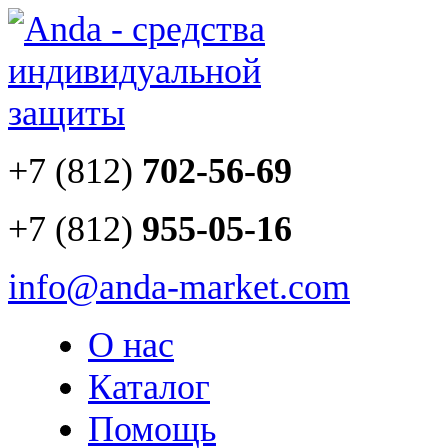
+7 (812)
702-56-69
+7 (812)
955-05-16
info@anda-market.com
О нас
Каталог
Помощь