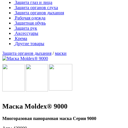
Защита глаз и лица
Защита органов слуха
Защита органов дыхания
Рабочая одежда
Защитная обувь
Защита рук
Аксессуары
Крема
Другие товары
Защита органов дыхания
/
маски
Маска Moldex® 9000
Многоразовая панорамная маска Серии 9000