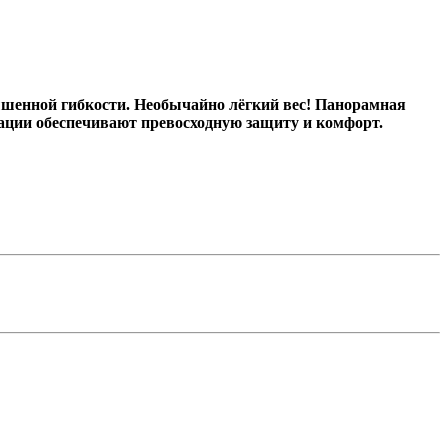
ышенной гибкости. Необычайно лёгкий вес! Панорамная
ации обеспечивают превосходную защиту и комфорт.